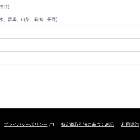
福井)
木、群馬、山梨、新潟、長野)
プライバシーポリシー
特定商取引法に基づく表記
利用規約