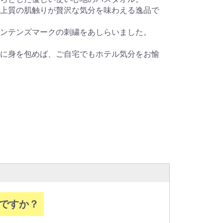
上質の肌触りが贅沢な気分を味わえる逸品で
ンテンズマークの刺繍をあしらいました。
に身を包めば、ご自宅でもホテル気分をお愉
みですか？