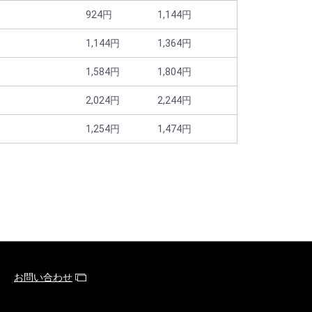
924円
1,144円
1,144円
1,364円
1,584円
1,804円
2,024円
2,244円
1,254円
1,474円
お問い合わせ